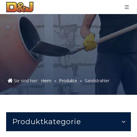
Sie sind hier:
Heim
»
Produkte
»
Sandstrahler
Produktkategorie