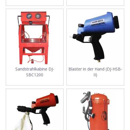
Sandstrahlkabine DJ-
Blaster in der Hand (DJ-HSB-
SBC1200
II)