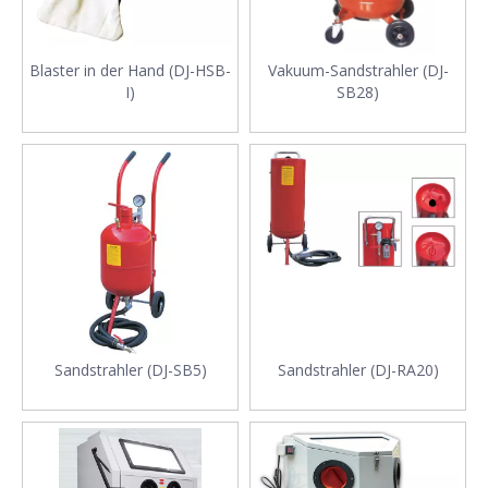
Blaster in der Hand (DJ-HSB-
Vakuum-Sandstrahler (DJ-
I)
SB28)
Sandstrahler (DJ-SB5)
Sandstrahler (DJ-RA20)