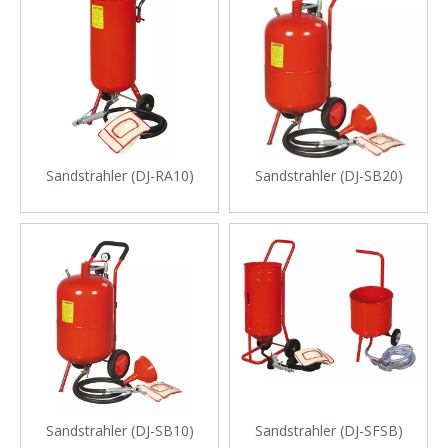
Sandstrahler (DJ-RA10)
Sandstrahler (DJ-SB20)
Sandstrahler (DJ-SB10)
Sandstrahler (DJ-SFSB)